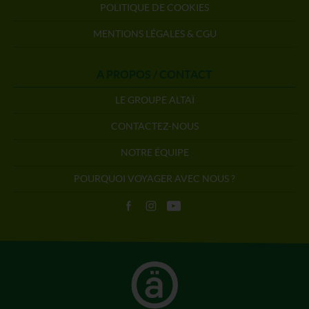
POLITIQUE DE COOKIES
MENTIONS LÉGALES & CGU
A PROPOS / CONTACT
LE GROUPE ALTAÏ
CONTACTEZ-NOUS
NOTRE ÉQUIPE
POURQUOI VOYAGER AVEC NOUS ?