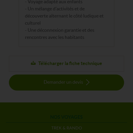
- Voyage adapté aux enfants
- Un mélange d'activités et de
découverte alternant le côté ludique et
culturel
- Une déconnexion garantie et des
rencontres avec les habitants
Télécharger la fiche technique
Demander un devis
NOS VOYAGES
TREK & RANDO