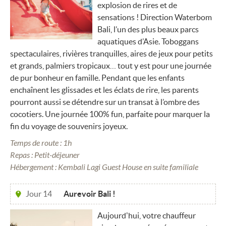
explosion de rires et de
sensations ! Direction Waterbom
Bali, l’un des plus beaux parcs
aquatiques d’Asie. Toboggans
spectaculaires, rivières tranquilles, aires de jeux pour petits
et grands, palmiers tropicaux… tout y est pour une journée
de pur bonheur en famille. Pendant que les enfants
enchaînent les glissades et les éclats de rire, les parents
pourront aussi se détendre sur un transat à l’ombre des
cocotiers. Une journée 100% fun, parfaite pour marquer la
fin du voyage de souvenirs joyeux.
Temps de route : 1h
Repas : Petit-déjeuner
Hébergement : Kembali Lagi Guest House en suite familiale
Jour 14
Aurevoir Bali !
Aujourd'hui, votre chauffeur