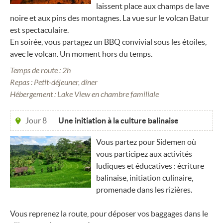
laissent place aux champs de lave
noire et aux pins des montagnes. La vue sur le volcan Batur
est spectaculaire.
En soirée, vous partagez un BBQ convivial sous les étoiles,
avec le volcan. Un moment hors du temps.
Temps de route : 2h
Repas : Petit-déjeuner, dîner
Hébergement : Lake View en chambre familiale
Jour 8
Une initiation à la culture balinaise
Vous partez pour Sidemen où
vous participez aux activités
ludiques et éducatives : écriture
balinaise, initiation culinaire,
promenade dans les rizières.
Vous reprenez la route, pour déposer vos baggages dans le