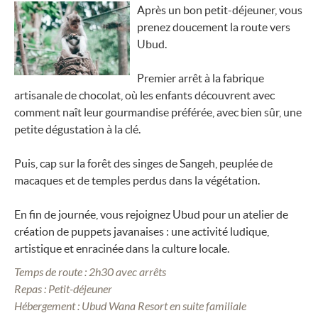
Après un bon petit-déjeuner, vous
prenez doucement la route vers
Ubud.
Premier arrêt à la fabrique
artisanale de chocolat, où les enfants découvrent avec
comment naît leur gourmandise préférée, avec bien sûr, une
petite dégustation à la clé.
Puis, cap sur la forêt des singes de Sangeh, peuplée de
macaques et de temples perdus dans la végétation.
En fin de journée, vous rejoignez Ubud pour un atelier de
création de puppets javanaises : une activité ludique,
artistique et enracinée dans la culture locale.
Temps de route : 2h30 avec arrêts
Repas : Petit-déjeuner
Hébergement : Ubud Wana Resort en suite familiale