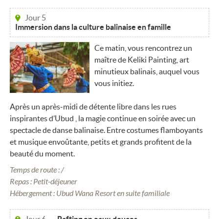
Jour 5
Immersion dans la culture balinaise en famille
Ce matin, vous rencontrez un
maître de Keliki Painting, art
minutieux balinais, auquel vous
vous initiez.
Après un après-midi de détente libre dans les rues
inspirantes d’Ubud , la magie continue en soirée avec un
spectacle de danse balinaise. Entre costumes flamboyants
et musique envoûtante, petits et grands profitent de la
beauté du moment.
Temps de route : /
Repas : Petit-déjeuner
Hébergement : Ubud Wana Resort en suite familiale