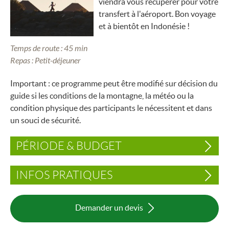
viendra vous récupérer pour votre
transfert à l'aéroport. Bon voyage
et à bientôt en Indonésie !
Temps de route : 45 min
Repas : Petit-déjeuner
Important : ce programme peut être modifié sur décision du
guide si les conditions de la montagne, la météo ou la
condition physique des participants le nécessitent et dans
un souci de sécurité.
PÉRIODE & BUDGET
INFOS PRATIQUES
Demander un devis