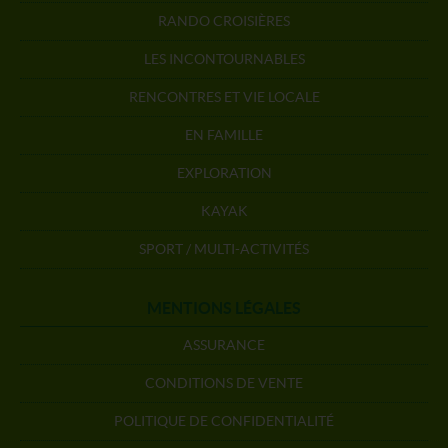
RANDO CROISIÈRES
LES INCONTOURNABLES
RENCONTRES ET VIE LOCALE
EN FAMILLE
EXPLORATION
KAYAK
SPORT / MULTI-ACTIVITÉS
MENTIONS LÉGALES
ASSURANCE
CONDITIONS DE VENTE
POLITIQUE DE CONFIDENTIALITÉ