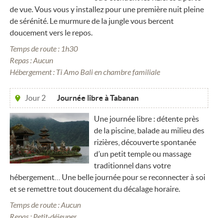
de vue. Vous vous y installez pour une première nuit pleine
de sérénité. Le murmure de la jungle vous bercent
doucement vers le repos.
Temps de route : 1h30
Repas : Aucun
Hébergement : Ti Amo Bali en chambre familiale
Jour 2
Journée libre à Tabanan
Une journée libre : détente près
de la piscine, balade au milieu des
rizières, découverte spontanée
d’un petit temple ou massage
traditionnel dans votre
hébergement… Une belle journée pour se reconnecter à soi
et se remettre tout doucement du décalage horaire.
Temps de route : Aucun
Repas : Petit-déjeuner