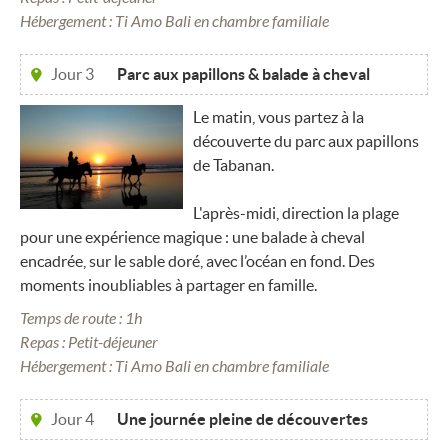
Hébergement : Ti Amo Bali en chambre familiale
Jour 3
Parc aux papillons & balade à cheval
Le matin, vous partez à la
découverte du parc aux papillons
de Tabanan.
L'après-midi, direction la plage
pour une expérience magique : une balade à cheval
encadrée, sur le sable doré, avec l’océan en fond. Des
moments inoubliables à partager en famille.
Temps de route : 1h
Repas : Petit-déjeuner
Hébergement : Ti Amo Bali en chambre familiale
Jour 4
Une journée pleine de découvertes