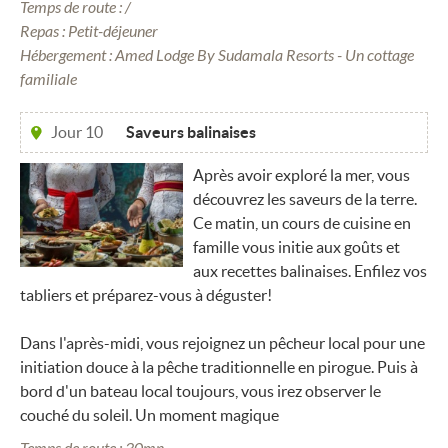
Temps de route : /
Repas : Petit-déjeuner
Hébergement : Amed Lodge By Sudamala Resorts - Un cottage
familiale
Jour 10
Saveurs balinaises
Après avoir exploré la mer, vous
découvrez les saveurs de la terre.
Ce matin, un cours de cuisine en
famille vous initie aux goûts et
aux recettes balinaises. Enfilez vos
tabliers et préparez-vous à déguster!
Dans l'après-midi, vous rejoignez un pêcheur local pour une
initiation douce à la pêche traditionnelle en pirogue. Puis à
bord d'un bateau local toujours, vous irez observer le
couché du soleil. Un moment magique