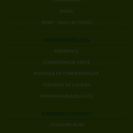
KAYAK
SPORT / MULTI-ACTIVITÉS
MENTIONS LÉGALES
ASSURANCE
CONDITIONS DE VENTE
POLITIQUE DE CONFIDENTIALITÉ
POLITIQUE DE COOKIES
MENTIONS LÉGALES & CGU
A PROPOS / CONTACT
LE GROUPE ALTAÏ