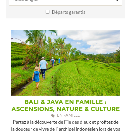
Départs garantis
BALI & JAVA EN FAMILLE :
ASCENSIONS, NATURE & CULTURE
EN FAMILLE
Partez à la découverte de l'île des dieux et profitez de
la douceur de vivre de l' archipel indonésien lors de vos