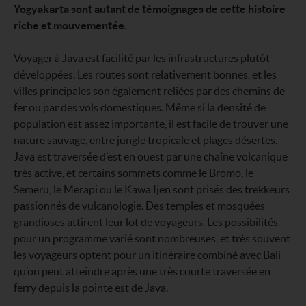
Yogyakarta sont autant de témoignages de cette histoire
riche et mouvementée.
Voyager à Java est facilité par les infrastructures plutôt
développées. Les routes sont relativement bonnes, et les
villes principales son également reliées par des chemins de
fer ou par des vols domestiques. Même si la densité de
population est assez importante, il est facile de trouver une
nature sauvage, entre jungle tropicale et plages désertes.
Java est traversée d’est en ouest par une chaîne volcanique
très active, et certains sommets comme le Bromo, le
Semeru, le Merapi ou le Kawa Ijen sont prisés des trekkeurs
passionnés de vulcanologie. Des temples et mosquées
grandioses attirent leur lot de voyageurs. Les possibilités
pour un programme varié sont nombreuses, et très souvent
les voyageurs optent pour un itinéraire combiné avec Bali
qu’on peut atteindre après une très courte traversée en
ferry depuis la pointe est de Java.