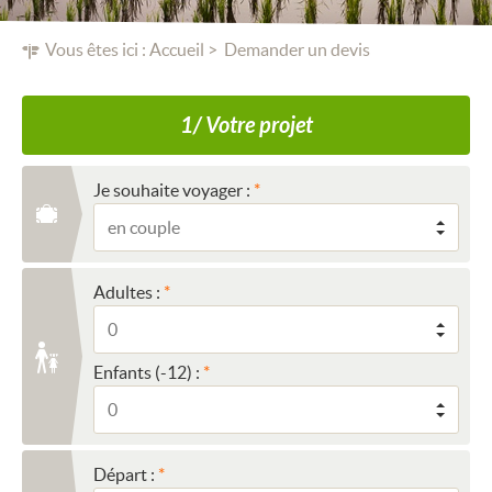
Vous êtes ici :
Accueil
Demander un devis
1/ Votre projet
Je souhaite voyager :
Adultes :
Enfants (-12) :
Départ :