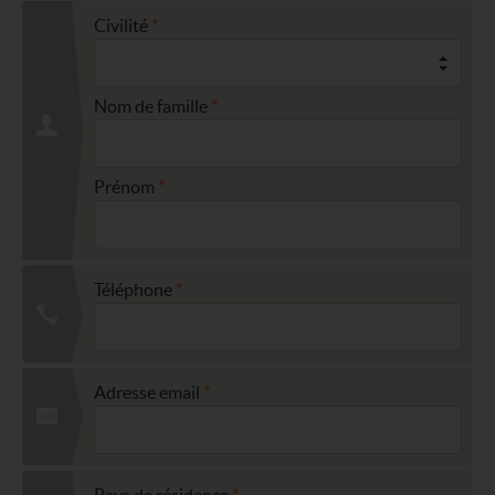
Civilité
Nom de famille
Prénom
Téléphone
Adresse email
Pays de résidence