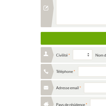
Civilité
Nom de
Téléphone
Adresse email
Pays de résidence