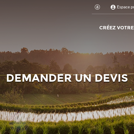
Espace p
CRÉEZ VOTRE
DEMANDER UN DEVIS