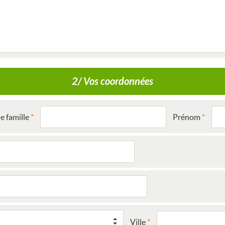
2/ Vos coordonnées
 famille
Prénom
Ville