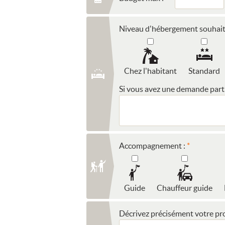
Niveau d'hébergement souhait
Chez l'habitant
Standard
Si vous avez une demande partic
Accompagnement :
Guide
Chauffeur guide
Décrivez précisément votre pro