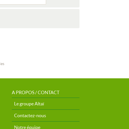
les
A PROPOS / CONTACT
Le groupe Altaï
Contactez-nous
Notre équipe