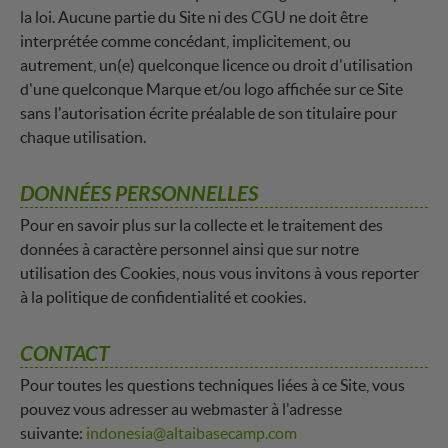
la loi. Aucune partie du Site ni des CGU ne doit être
interprétée comme concédant, implicitement, ou
autrement, un(e) quelconque licence ou droit d'utilisation
d'une quelconque Marque et/ou logo affichée sur ce Site
sans l'autorisation écrite préalable de son titulaire pour
chaque utilisation.
DONNÉES PERSONNELLES
Pour en savoir plus sur la collecte et le traitement des
données à caractère personnel ainsi que sur notre
utilisation des Cookies, nous vous invitons à vous reporter
à la politique de confidentialité et cookies.
CONTACT
Pour toutes les questions techniques liées à ce Site, vous
pouvez vous adresser au webmaster à l'adresse
suivante:
indonesia@altaibasecamp.com