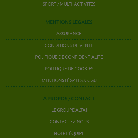
SPORT / MULTI-ACTIVITÉS
MENTIONS LÉGALES
ASSURANCE
CONDITIONS DE VENTE
POLITIQUE DE CONFIDENTIALITÉ
POLITIQUE DE COOKIES
MENTIONS LÉGALES & CGU
A PROPOS / CONTACT
LE GROUPE ALTAÏ
CONTACTEZ-NOUS
NOTRE ÉQUIPE