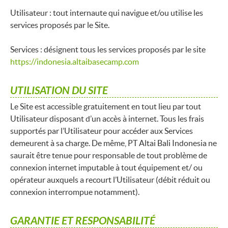
Utilisateur : tout internaute qui navigue et/ou utilise les
services proposés par le Site.
Services : désignent tous les services proposés par le site
https://indonesia.altaibasecamp.com
UTILISATION DU SITE
Le Site est accessible gratuitement en tout lieu par tout
Utilisateur disposant d’un accès à internet. Tous les frais
supportés par l’Utilisateur pour accéder aux Services
demeurent à sa charge. De même, PT Altai Bali Indonesia ne
saurait être tenue pour responsable de tout problème de
connexion internet imputable à tout équipement et/ ou
opérateur auxquels a recourt l’Utilisateur (débit réduit ou
connexion interrompue notamment).
GARANTIE ET RESPONSABILITÉ