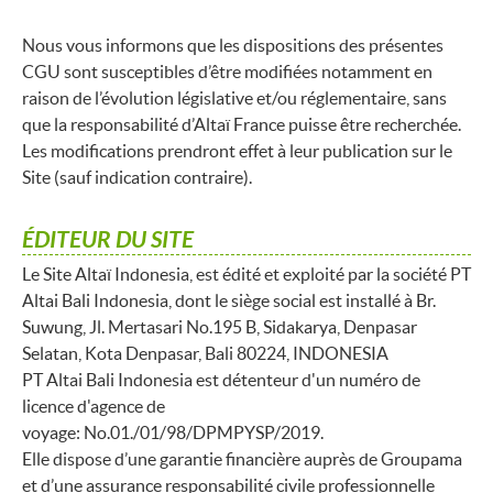
Nous vous informons que les dispositions des présentes
CGU sont susceptibles d’être modifiées notamment en
raison de l’évolution législative et/ou réglementaire, sans
que la responsabilité d’Altaï France puisse être recherchée.
Les modifications prendront effet à leur publication sur le
Site (sauf indication contraire).
ÉDITEUR DU SITE
Le Site Altaï Indonesia, est édité et exploité par la société PT
Altai Bali Indonesia, dont le siège social est installé à Br.
Suwung, Jl. Mertasari No.195 B, Sidakarya, Denpasar
Selatan, Kota Denpasar, Bali 80224, INDONESIA
PT Altai Bali Indonesia est détenteur d'un numéro de
licence d'agence de
voyage: No.01./01/98/DPMPYSP/2019.
Elle dispose d’une garantie financière auprès de Groupama
et d’une assurance responsabilité civile professionnelle