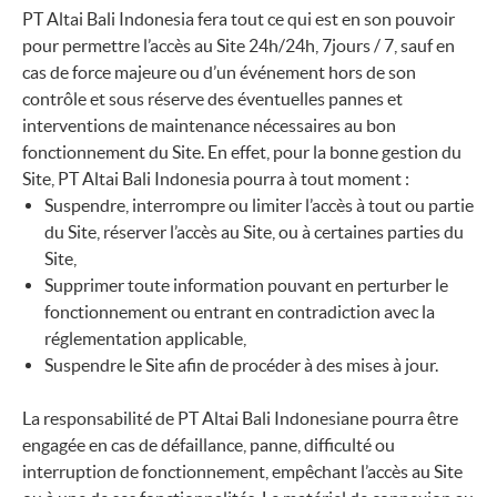
PT Altai Bali Indonesia fera tout ce qui est en son pouvoir
pour permettre l’accès au Site 24h/24h, 7jours / 7, sauf en
cas de force majeure ou d’un événement hors de son
contrôle et sous réserve des éventuelles pannes et
interventions de maintenance nécessaires au bon
fonctionnement du Site. En effet, pour la bonne gestion du
Site, PT Altai Bali Indonesia pourra à tout moment :
Suspendre, interrompre ou limiter l’accès à tout ou partie
du Site, réserver l’accès au Site, ou à certaines parties du
Site,
Supprimer toute information pouvant en perturber le
fonctionnement ou entrant en contradiction avec la
réglementation applicable,
Suspendre le Site afin de procéder à des mises à jour.
La responsabilité de PT Altai Bali Indonesiane pourra être
engagée en cas de défaillance, panne, difficulté ou
interruption de fonctionnement, empêchant l’accès au Site