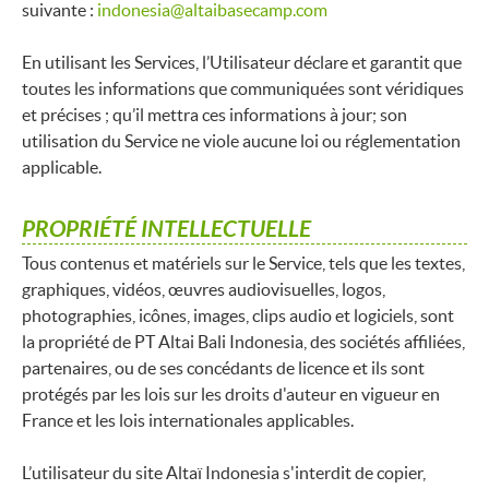
suivante :
indonesia@altaibasecamp.com
En utilisant les Services, l’Utilisateur déclare et garantit que
toutes les informations que communiquées sont véridiques
et précises ; qu’il mettra ces informations à jour; son
utilisation du Service ne viole aucune loi ou réglementation
applicable.
PROPRIÉTÉ INTELLECTUELLE
Tous contenus et matériels sur le Service, tels que les textes,
graphiques, vidéos, œuvres audiovisuelles, logos,
photographies, icônes, images, clips audio et logiciels, sont
la propriété de PT Altai Bali Indonesia, des sociétés affiliées,
partenaires, ou de ses concédants de licence et ils sont
protégés par les lois sur les droits d'auteur en vigueur en
France et les lois internationales applicables.
L’utilisateur du site Altaï Indonesia s'interdit de copier,