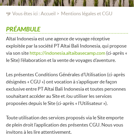
Vous êtes ici :
Accueil
Mentions légales et CGU
PRÉAMBULE
Altaï Indonesia est une agence de voyage réceptive
exploitée par la société PT Altai Bali Indonesia, qui propose
via son site
https://indonesia.altaibasecamp.com
(ci-après «
le Site) l’élaboration et la vente de voyages d’aventure.
Les présentes Conditions Générales d’Utilisation (ci-après
désignées « CGU ») ont vocation à s’appliquer de façon
exclusive entre PT Altai Bali Indonesia et toutes personnes
souhaitant accéder au Site et /ou utiliser les services
proposées depuis le Site (ci-après « l’Utilisateur »).
Toute utilisation des services proposés via le Site emporte
de plein droit l’application des présentes CGU. Nous vous
invitons à les lire attentivement.