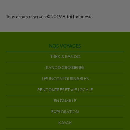
Tous droits réservés © 2019 Altaï Indonesia
NOS VOYAGES
TREK & RANDO
RANDO CROISIÈRES
LES INCONTOURNABLES
RENCONTRES ET VIE LOCALE
EN FAMILLE
EXPLORATION
KAYAK