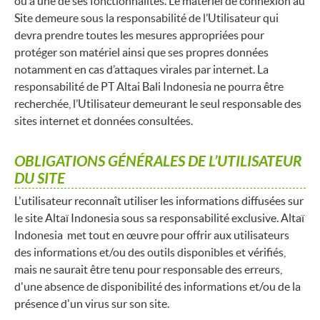
ou à une de ses fonctionnalités. Le matériel de connexion au
Site demeure sous la responsabilité de l’Utilisateur qui
devra prendre toutes les mesures appropriées pour
protéger son matériel ainsi que ses propres données
notamment en cas d’attaques virales par internet. La
responsabilité de PT Altai Bali Indonesia ne pourra être
recherchée, l’Utilisateur demeurant le seul responsable des
sites internet et données consultées.
OBLIGATIONS GÉNÉRALES DE L’UTILISATEUR
DU SITE
L'utilisateur reconnaît utiliser les informations diffusées sur
le site Altaï Indonesia sous sa responsabilité exclusive. Altaï
Indonesia met tout en œuvre pour offrir aux utilisateurs
des informations et/ou des outils disponibles et vérifiés,
mais ne saurait être tenu pour responsable des erreurs,
d'une absence de disponibilité des informations et/ou de la
présence d'un virus sur son site.