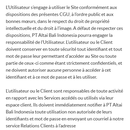
L’Utilisateur s’engage à utiliser le Site conformément aux
dispositions des présentes CGU, à l’ordre public et aux
bonnes mœurs, dans le respect du droit de propriété
intellectuelle et du droit à l’image. A défaut de respecter ces
dispositions, PT Altai Bali Indonesia pourra engager la
responsabilité de l’Utilisateur. L’utilisateur ou le Client
doivent conserver en toute sécurité tout identifiant et tout
mot de passe leur permettant d'accéder au Site ou toute
partie de ceux-ci comme étant strictement confidentiels, et
ne doivent autoriser aucune personne à accéder à cet
identifiant et à ce mot de passe et à les utiliser.
L’utilisateur ou le Client sont responsables de toute activité
en rapport avec les Services accédés ou utilisés via leur
espace client. Ils doivent immédiatement notifier à PT Altai
Bali Indonesia toute utilisation non autorisée de leurs
identifiants et mot de passe en envoyant un courriel à notre
service Relations Clients à l’adresse