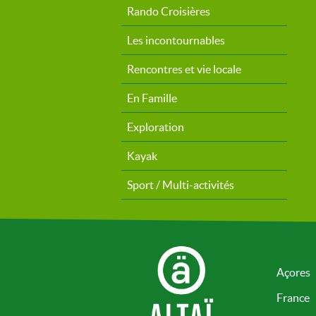
Rando Croisières
Les incontournables
Rencontres et vie locale
En Famille
Exploration
Kayak
Sport / Multi-activités
Açores
France