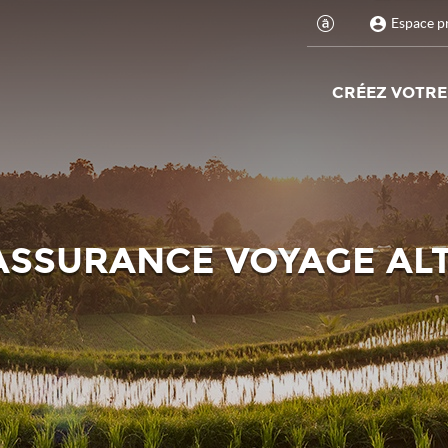
Espace p
CRÉEZ VOTRE
'ASSURANCE VOYAGE ALT