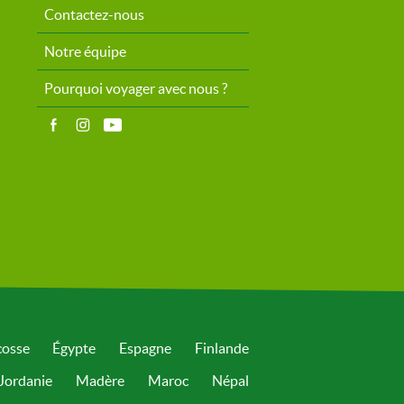
Contactez-nous
Notre équipe
Pourquoi voyager avec nous ?
cosse
Égypte
Espagne
Finlande
Jordanie
Madère
Maroc
Népal