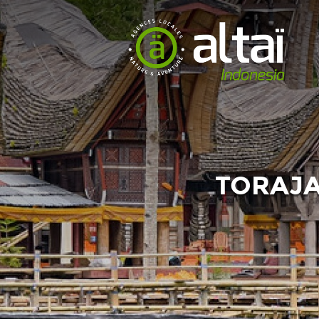
TORAJA