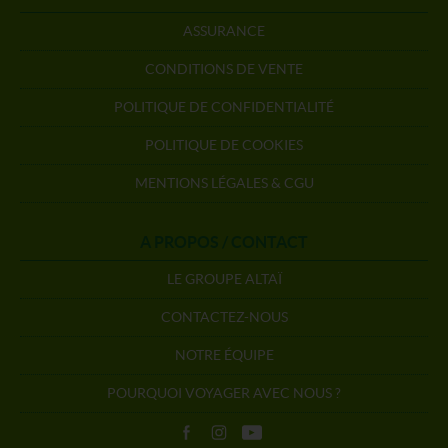
ASSURANCE
CONDITIONS DE VENTE
POLITIQUE DE CONFIDENTIALITÉ
POLITIQUE DE COOKIES
MENTIONS LÉGALES & CGU
A PROPOS / CONTACT
LE GROUPE ALTAÏ
CONTACTEZ-NOUS
NOTRE ÉQUIPE
POURQUOI VOYAGER AVEC NOUS ?