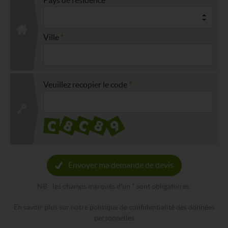
Ville
Veuillez recopier le code
Envoyer ma demande de devis
NB : les champs marqués d'un
*
sont obligatoires.
En savoir plus sur notre politique de confidentialité des données
personnelles