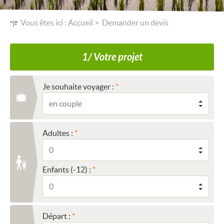
Vous êtes ici :
Accueil
Demander un devis
1/ Votre projet
Je souhaite voyager :
Adultes :
Enfants (-12) :
Départ :