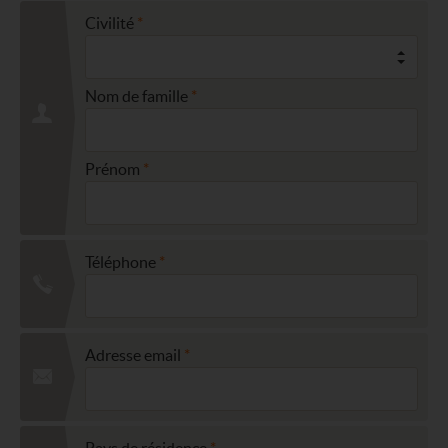
Civilité
Nom de famille
Prénom
Téléphone
Adresse email
Pays de résidence