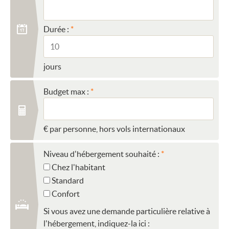
Durée :
jours
Budget max :
€ par personne, hors vols internationaux
Niveau d'hébergement souhaité :
Chez l'habitant
Standard
Confort
Si vous avez une demande particulière relative à
l'hébergement, indiquez-la ici :