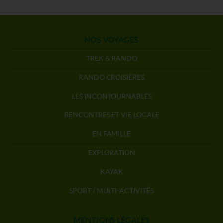
NOS VOYAGES
TREK & RANDO
RANDO CROISIÈRES
LES INCONTOURNABLES
RENCONTRES ET VIE LOCALE
EN FAMILLE
EXPLORATION
KAYAK
SPORT / MULTI-ACTIVITÉS
MENTIONS LÉGALES