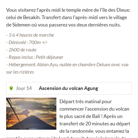
Vous visiterez l'après midi le temple mère de l'île des Dieux:
celui de Besakih. Transfert dans l'après-midi vers le village
de Sidemen où vous passerez vos deux dernières nuits.
- 3 à 4 heures de marche
- Dénivelé : 700m +/-
- 2h00 de route
- Repas inclus : Petit-déjeuner
- Hébergement: Abian Ayu, nuitée en chambre Deluxe avec vue
sur les rizières
Jour 14
Ascension du volcan Agung
Départ très matinal pour
commencer l'ascension du volcan
le plus sacré de Bali ! Après un
transfert de 20 minutes au départ
de la randonnée, vous entamez la