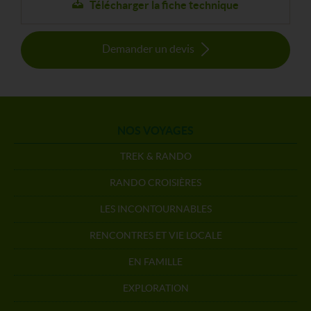
Télécharger la fiche technique
Demander un devis
NOS VOYAGES
TREK & RANDO
RANDO CROISIÈRES
LES INCONTOURNABLES
RENCONTRES ET VIE LOCALE
EN FAMILLE
EXPLORATION