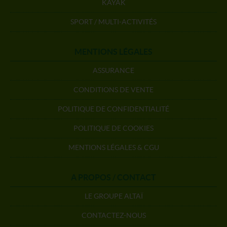
KAYAK
SPORT / MULTI-ACTIVITÉS
MENTIONS LÉGALES
ASSURANCE
CONDITIONS DE VENTE
POLITIQUE DE CONFIDENTIALITÉ
POLITIQUE DE COOKIES
MENTIONS LÉGALES & CGU
A PROPOS / CONTACT
LE GROUPE ALTAÏ
CONTACTEZ-NOUS