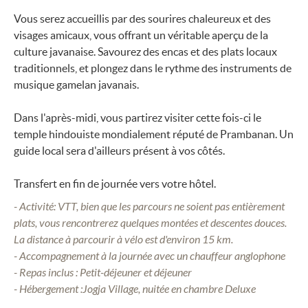
Vous serez accueillis par des sourires chaleureux et des
visages amicaux, vous offrant un véritable aperçu de la
culture javanaise. Savourez des encas et des plats locaux
traditionnels, et plongez dans le rythme des instruments de
musique gamelan javanais.
Dans l'après-midi, vous partirez visiter cette fois-ci le
temple hindouiste mondialement réputé de Prambanan. Un
guide local sera d'ailleurs présent à vos côtés.
Transfert en fin de journée vers votre hôtel.
- Activité: VTT, bien que les parcours ne soient pas entièrement
plats, vous rencontrerez quelques montées et descentes douces.
La distance à parcourir à vélo est d'environ 15 km.
- Accompagnement à la journée avec un chauffeur anglophone
- Repas inclus : Petit-déjeuner et déjeuner
- Hébergement :Jogja Village, nuitée en chambre Deluxe