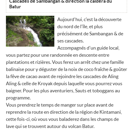
Cascades de Sambangan & direction la caldera du
Batur
Aujourd'hui, c'est la découverte
du nord de l'île, et plus
précisément de Sambangan & de
ses cascades.
Accompagnés d'un guide local,
vous partez pour une randonnée en descente entre
plantations et rizières. Vous ferez un arrêt chez une famille
balinaise pour y déguster de la noix de coco fraîche & goûter
la fêve de cacao avant de rejoindre les cascades de Aling
Aling & celle de Kroyak depuis laquelle vous pourrez vous
baigner. Pour les plus aventuriers, Sauts et toboggans au
programme.
Vous prendrez le temps de manger sur place avant de
reprendre la route en direction de la région de Kintamani,
cette fois-ci, où vous vous baladerez dans les champs de
lave qui se trouvent autour du volcan Batur.