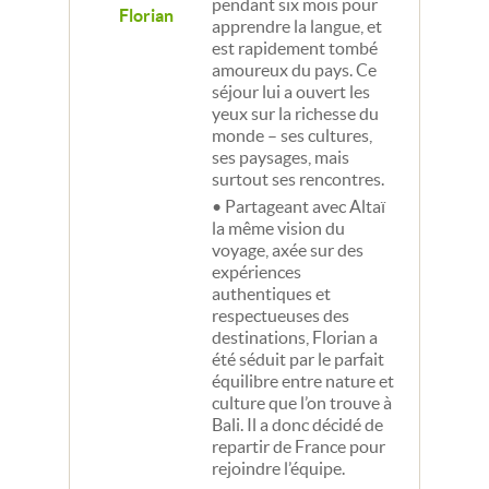
pendant six mois pour
Florian
apprendre la langue, et
est rapidement tombé
amoureux du pays. Ce
séjour lui a ouvert les
yeux sur la richesse du
monde – ses cultures,
ses paysages, mais
surtout ses rencontres.
Partageant avec Altaï
la même vision du
voyage, axée sur des
expériences
authentiques et
respectueuses des
destinations, Florian a
été séduit par le parfait
équilibre entre nature et
culture que l’on trouve à
Bali. Il a donc décidé de
repartir de France pour
rejoindre l’équipe.