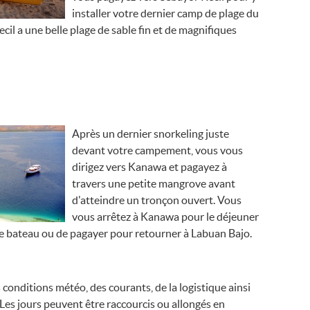
installer votre dernier camp de plage du
cil a une belle plage de sable fin et de magnifiques
Après un dernier snorkeling juste
devant votre campement, vous vous
dirigez vers Kanawa et pagayez à
travers une petite mangrove avant
d'atteindre un tronçon ouvert. Vous
vous arrêtez à Kanawa pour le déjeuner
e bateau ou de pagayer pour retourner à Labuan Bajo.
s conditions météo, des courants, de la logistique ainsi
Les jours peuvent être raccourcis ou allongés en