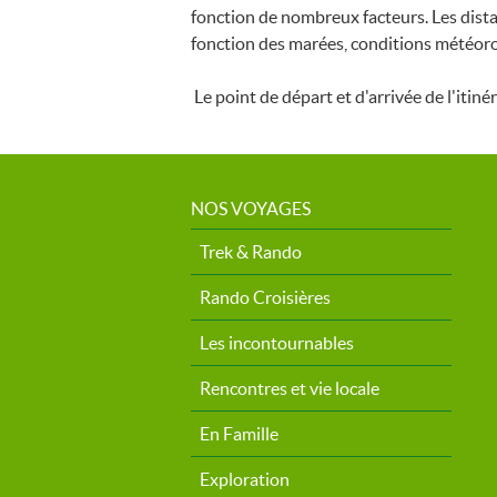
fonction de nombreux facteurs. Les dista
fonction des marées, conditions météorol
Le point de départ et d'arrivée de l'itiné
NOS VOYAGES
Trek & Rando
Rando Croisières
Les incontournables
Rencontres et vie locale
En Famille
Exploration