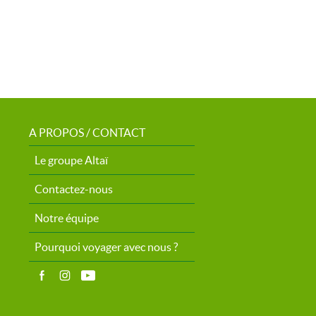
A PROPOS / CONTACT
Le groupe Altaï
Contactez-nous
Notre équipe
Pourquoi voyager avec nous ?