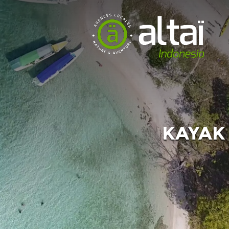
KAYAK