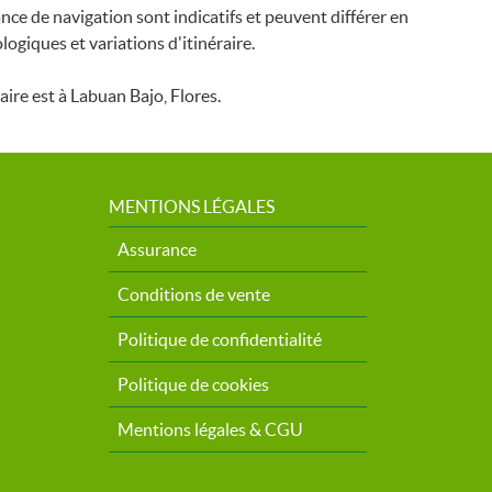
nce de navigation sont indicatifs et peuvent différer en
ogiques et variations d'itinéraire.
raire est à Labuan Bajo, Flores.
MENTIONS LÉGALES
Assurance
Conditions de vente
Politique de confidentialité
Politique de cookies
Mentions légales & CGU