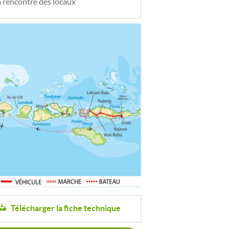
a rencontre des locaux
Télécharger la fiche technique