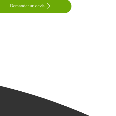
Demander un devis