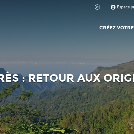
Espace p
CRÉEZ VOTRE
RÈS : RETOUR AUX ORIG