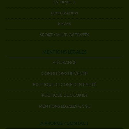
EN FAMILLE
EXPLORATION
KAYAK
SPORT / MULTI-ACTIVITÉS
MENTIONS LÉGALES
ASSURANCE
CONDITIONS DE VENTE
POLITIQUE DE CONFIDENTIALITÉ
POLITIQUE DE COOKIES
MENTIONS LÉGALES & CGU
A PROPOS / CONTACT