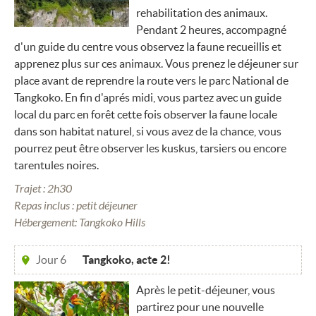
rehabilitation des animaux.
Pendant 2 heures, accompagné
d'un guide du centre vous observez la faune recueillis et
apprenez plus sur ces animaux. Vous prenez le déjeuner sur
place avant de reprendre la route vers le parc National de
Tangkoko. En fin d'aprés midi, vous partez avec un guide
local du parc en forêt cette fois observer la faune locale
dans son habitat naturel, si vous avez de la chance, vous
pourrez peut être observer les kuskus, tarsiers ou encore
tarentules noires.
Trajet : 2h30
Repas inclus : petit déjeuner
Hébergement: Tangkoko Hills
Jour 6
Tangkoko, acte 2!
Après le petit-déjeuner, vous
partirez pour une nouvelle