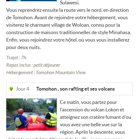
Sulawesi.
Vous reprendrez ensuite la route vers le nord, en direction
de Tomohon. Avant de rejoindre votre hébergement, vous
visiterez le charmant village de Woloan, connu pour la
construction de maisons traditionnelles de style Minahasa.
Enfin, vous rejoindrez votre hôtel, où vous vous installerez
pour deux nuits.
Trajet : 7h
Repas inclus : petit déjeuner
Hébergement : Tomohon Mountain View
Jour 4
Tomohon , son rafting et ses volcans
Ce matin, vous partez pour
l'ascension du volcan Lokon et
atteignez son cratère fumant d'ou
vous avez une belle vue sur la
région. Après la descente, vous