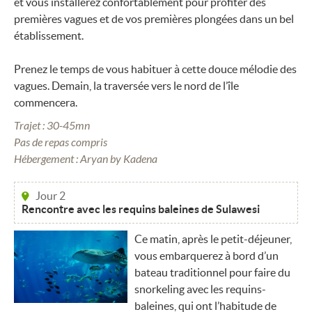
et vous installerez confortablement pour profiter des
premières vagues et de vos premières plongées dans un bel
établissement.
Prenez le temps de vous habituer à cette douce mélodie des
vagues. Demain, la traversée vers le nord de l’île
commencera.
Trajet : 30-45mn
Pas de repas compris
Hébergement : Aryan by Kadena
Jour 2
Rencontre avec les requins baleines de Sulawesi
Ce matin, après le petit-déjeuner,
vous embarquerez à bord d’un
bateau traditionnel pour faire du
snorkeling avec les requins-
baleines, qui ont l’habitude de