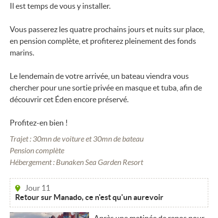
Il est temps de vous y installer.
Vous passerez les quatre prochains jours et nuits sur place,
en pension complète, et profiterez pleinement des fonds
marins.
Le lendemain de votre arrivée, un bateau viendra vous
chercher pour une sortie privée en masque et tuba, afin de
découvrir cet Éden encore préservé.
Profitez-en bien !
Trajet : 30mn de voiture et 30mn de bateau
Pension complète
Hébergement : Bunaken Sea Garden Resort
Jour 11
Retour sur Manado, ce n'est qu'un aurevoir