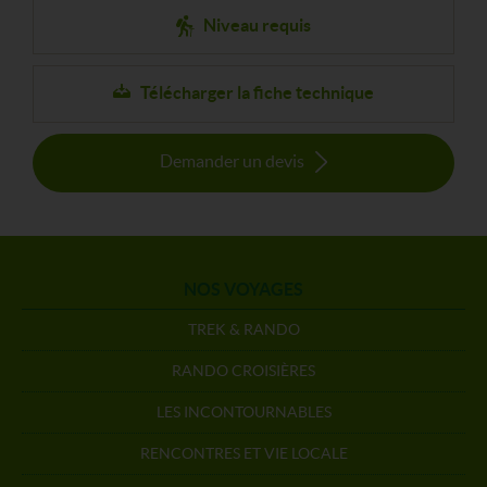
Niveau requis
Télécharger la fiche technique
Demander un devis
NOS VOYAGES
TREK & RANDO
RANDO CROISIÈRES
LES INCONTOURNABLES
RENCONTRES ET VIE LOCALE