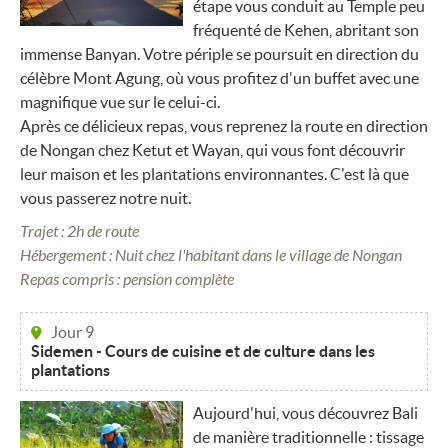
étape vous conduit au Temple peu
fréquenté de Kehen, abritant son
immense Banyan. Votre périple se poursuit en direction du
célèbre Mont Agung, où vous profitez d'un buffet avec une
magnifique vue sur le celui-ci.
Après ce délicieux repas, vous reprenez la route en direction
de Nongan chez Ketut et Wayan, qui vous font découvrir
leur maison et les plantations environnantes. C'est là que
vous passerez notre nuit.
Trajet : 2h de route
Hébergement : Nuit chez l'habitant dans le village de Nongan
Repas compris : pension complète
Jour 9
Sidemen - Cours de cuisine et de culture dans les
plantations
Aujourd'hui, vous découvrez Bali
de manière traditionnelle : tissage