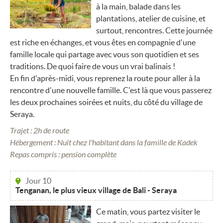
à la main, balade dans les
plantations, atelier de cuisine, et
surtout, rencontres. Cette journée
est riche en échanges, et vous êtes en compagnie d'une
famille locale qui partage avec vous son quotidien et ses
traditions. De quoi faire de vous un vrai balinais !
En fin d'après-midi, vous reprenez la route pour aller à la
rencontre d'une nouvelle famille. C'est là que vous passerez
les deux prochaines soirées et nuits, du côté du village de
Seraya.
Trajet : 2h de route
Hébergement : Nuit chez l'habitant dans la famille de Kadek
Repas compris : pension complète
Jour 10
Tenganan, le plus vieux village de Bali - Seraya
Ce matin, vous partez visiter le