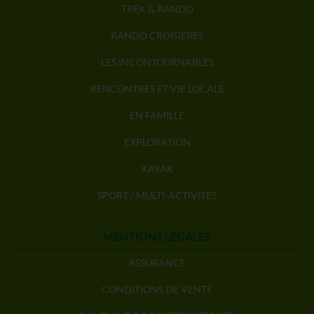
TREK & RANDO
RANDO CROISIÈRES
LES INCONTOURNABLES
RENCONTRES ET VIE LOCALE
EN FAMILLE
EXPLORATION
KAYAK
SPORT / MULTI-ACTIVITÉS
MENTIONS LÉGALES
ASSURANCE
CONDITIONS DE VENTE