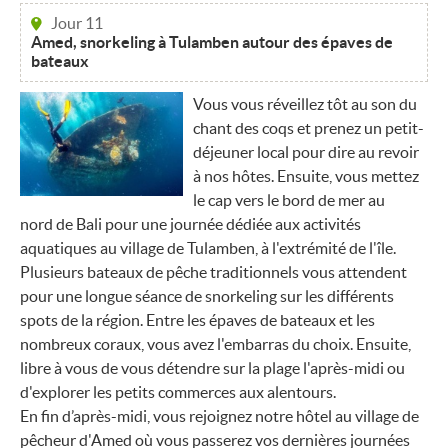
Jour 11
Amed, snorkeling à Tulamben autour des épaves de
bateaux
Vous vous réveillez tôt au son du
chant des coqs et prenez un petit-
déjeuner local pour dire au revoir
à nos hôtes. Ensuite, vous mettez
le cap vers le bord de mer au
nord de Bali pour une journée dédiée aux activités
aquatiques au village de Tulamben, à l'extrémité de l'île.
Plusieurs bateaux de pêche traditionnels vous attendent
pour une longue séance de snorkeling sur les différents
spots de la région. Entre les épaves de bateaux et les
nombreux coraux, vous avez l'embarras du choix. Ensuite,
libre à vous de vous détendre sur la plage l'après-midi ou
d'explorer les petits commerces aux alentours.
En fin d’après-midi, vous rejoignez notre hôtel au village de
pêcheur d'Amed où vous passerez vos dernières journées