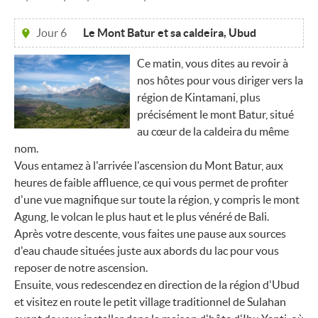
Jour 6
Le Mont Batur et sa caldeira, Ubud
Ce matin, vous dites au revoir à
nos hôtes pour vous diriger vers la
région de Kintamani, plus
précisément le mont Batur, situé
au cœur de la caldeira du même
nom.
Vous entamez à l'arrivée l'ascension du Mont Batur, aux
heures de faible affluence, ce qui vous permet de profiter
d'une vue magnifique sur toute la région, y compris le mont
Agung, le volcan le plus haut et le plus vénéré de Bali.
Après votre descente, vous faites une pause aux sources
d'eau chaude situées juste aux abords du lac pour vous
reposer de notre ascension.
Ensuite, vous redescendez en direction de la région d'Ubud
et visitez en route le petit village traditionnel de Sulahan