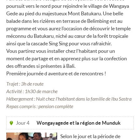
poursuit vers le nord pour rejoindre le village de Wangaya
Gede au pied du majestueux Mont Batukaru. Une belle
balade dans les rizières en terrasse de Belimbing est au
programme et vous aurez l’occasion de découvrir le temple
méconnu du Batukaru, niché au cœur de la forêt tropicale
ainsi que la cascade Sing Sing pour vous rafraichir.
Vous partirez vous installer chez l'habitant pour un
moment de partage et en apprenez plus sur la confection
des offrandes si présentes à Bali.
Première journée d aventure et de rencontres !
Trajet : 3h de route
Activité : 1h30 de marche
Hébergement : Nuit chez l'habitant dans la famille de Ibu Sastra
Repas compris : pension complète
Jour 4
Wongayagede et la région de Munduk
Selon le jour et la période de