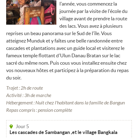
l'année, vous commencez la
journée par la visite de l'école du
village avant de prendre la route
des lacs. Vous avez à plusieurs
reprises un beau panorama sur le Sud de l'île. Vous
atteignez Munduk et y faîtes une belle randonnée entre
cascades et plantations avec un guide local et visiterez le
fameux temple flottant d'Ulun Danau Bratan sur le lac
sacré du même nom. Puis cous vous installez ensuite chez
vos nouveaux hôtes et participez à la préparation du repas
du soir.
Trajet : 2h de route
Activité : 3h de marche
Hébergement : Nuit chez l'habitant dans la famille de Bangun
Repas compris : pension complète
Jour 5
Les cascades de Sambangan ,et le village Bangkala