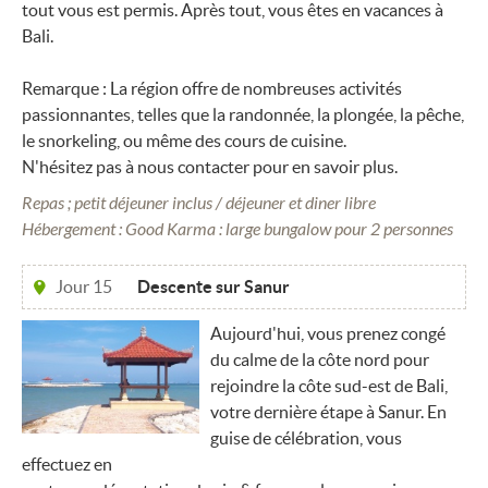
tout vous est permis. Après tout, vous êtes en vacances à
Bali.
Remarque : La région offre de nombreuses activités
passionnantes, telles que la randonnée, la plongée, la pêche,
le snorkeling, ou même des cours de cuisine.
N'hésitez pas à nous contacter pour en savoir plus.
Repas ; petit déjeuner inclus / déjeuner et diner libre
Hébergement : Good Karma : large bungalow pour 2 personnes
Jour 15
Descente sur Sanur
Aujourd'hui, vous prenez congé
du calme de la côte nord pour
rejoindre la côte sud-est de Bali,
votre dernière étape à Sanur. En
guise de célébration, vous
effectuez en