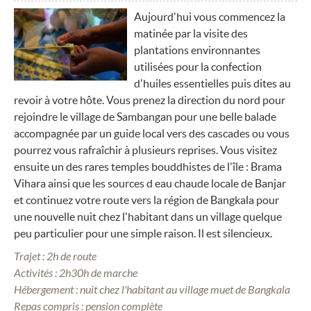
Aujourd'hui vous commencez la
matinée par la visite des
plantations environnantes
utilisées pour la confection
d'huiles essentielles puis dites au
revoir à votre hôte. Vous prenez la direction du nord pour
rejoindre le village de Sambangan pour une belle balade
accompagnée par un guide local vers des cascades ou vous
pourrez vous rafraîchir à plusieurs reprises. Vous visitez
ensuite un des rares temples bouddhistes de l'île : Brama
Vihara ainsi que les sources d eau chaude locale de Banjar
et continuez votre route vers la région de Bangkala pour
une nouvelle nuit chez l'habitant dans un village quelque
peu particulier pour une simple raison. Il est silencieux.
Trajet : 2h de route
Activités : 2h30h de marche
Hébergement : nuit chez l'habitant au village muet de Bangkala
Repas compris : pension complète