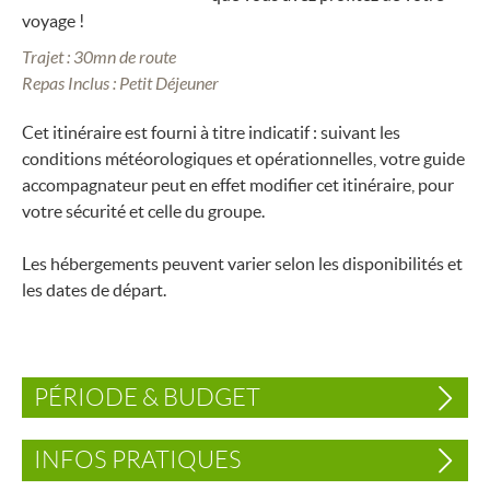
voyage !
Trajet : 30mn de route
Repas Inclus : Petit Déjeuner
Cet itinéraire est fourni à titre indicatif : suivant les
conditions météorologiques et opérationnelles, votre guide
accompagnateur peut en effet modifier cet itinéraire, pour
votre sécurité et celle du groupe.
Les hébergements peuvent varier selon les disponibilités et
les dates de départ.
PÉRIODE & BUDGET
INFOS PRATIQUES