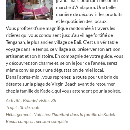
grand, mais, pourtant méconnu
marché d'Amlapura. Une belle
manière de découvrir les produits
et le quotidien des locaux.
Vous profitez d'une magnifique randonnée à travers les
rizières qui vous conduisent jusqu'au village fortifié de
Tenganan, le plus ancien village de Bali. C'est un véritable
voyage dans le temps, ce village a su préserver son art, son
artisanat et son histoire. En compagnie de votre guide, vous
y découvrez son charme et, selon le jour de l'année, serez
même conviés pour une dégustation de miel local.
Dans l'après-midi, vous reprenez la route pour un brin de
détente sur la plage de Virgin Beach avant de retourner
chez la famille de Kadek, qui vous attendent pour la soirée.
Activité : Balade/ visite : 3h
Trajet : 3h de route
Hébergement : Nuit chez l'habitant dans la famille de Kadek
Repas compris : pension complète