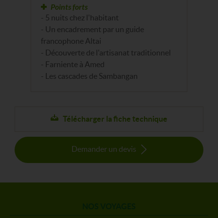
Points forts
- 5 nuits chez l'habitant
- Un encadrement par un guide
francophone Altai
- Découverte de l'artisanat traditionnel
- Farniente à Amed
- Les cascades de Sambangan
Télécharger la fiche technique
Demander un devis
NOS VOYAGES