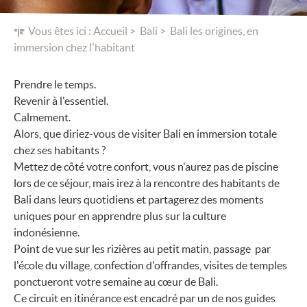
Vous êtes ici :
Accueil
Bali
Bali les origines, en
immersion chez l'habitant
Prendre le temps.
Revenir à l'essentiel.
Calmement.
Alors, que diriez-vous de visiter Bali en immersion totale
chez ses habitants ?
Mettez de côté votre confort, vous n'aurez pas de piscine
lors de ce séjour, mais irez à la rencontre des habitants de
Bali dans leurs quotidiens et partagerez des moments
uniques pour en apprendre plus sur la culture
indonésienne.
Point de vue sur les rizières au petit matin, passage par
l'école du village, confection d'offrandes, visites de temples
ponctueront votre semaine au cœur de Bali.
Ce circuit en itinérance est encadré par un de nos guides