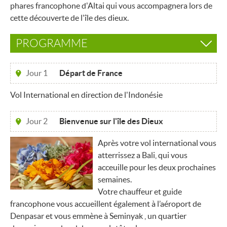
phares francophone d'Altai qui vous accompagnera lors de
cette découverte de l'île des dieux.
PROGRAMME
Jour 1
Départ de France
Vol International en direction de l'Indonésie
Jour 2
Bienvenue sur l'île des Dieux
Après votre vol international vous
atterrissez a Bali, qui vous
acceuille pour les deux prochaines
semaines.
Votre chauffeur et guide
francophone vous accueillent également à l’aéroport de
Denpasar et vous emmène à Seminyak , un quartier