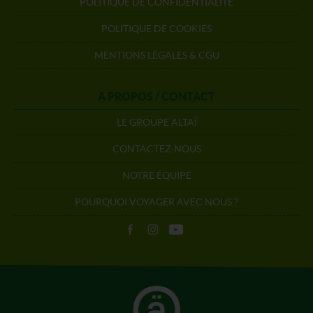
POLITIQUE DE CONFIDENTIALITÉ
POLITIQUE DE COOKIES
MENTIONS LÉGALES & CGU
A PROPOS / CONTACT
LE GROUPE ALTAÏ
CONTACTEZ-NOUS
NOTRE ÉQUIPE
POURQUOI VOYAGER AVEC NOUS ?