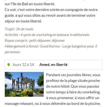
sur l'île de Bali en toute liberté.
Ce soir, c'est votre dernière soirée en compagnie de notre
guide, à qui vous dites au revoir avant de terminer votre
séjour en toute liberté.
Trajet : 2h de route
Activités : 4 spots de snorkeling en bateaux traditionnels
Repas compris : petit-déjeuner, déjeuner
Hébergement à Amed : Good Karma - Large bungalow pour 2
personnes
Jours 12 à 14
Amed, en liberté
Pendant ces journées libres, vous
profitez de la plage située proche
de notre hôtel. Que vous passiez
votre temps à faire du snorkeling,
à vous promener, à vous offrir un
massage relaxant, ou à vous détendre au bord de la piscine,