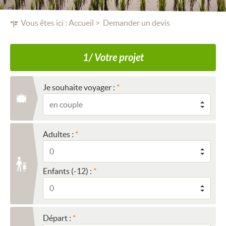
Vous êtes ici :
Accueil
Demander un devis
1/ Votre projet
Je souhaite voyager :
Adultes :
Enfants (-12) :
Départ :