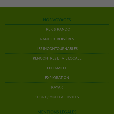
NOS VOYAGES
TREK & RANDO
RANDO CROISIÈRES
LES INCONTOURNABLES
RENCONTRES ET VIE LOCALE
EN FAMILLE
EXPLORATION
KAYAK
SPORT / MULTI-ACTIVITÉS
MENTIONS LÉGALES