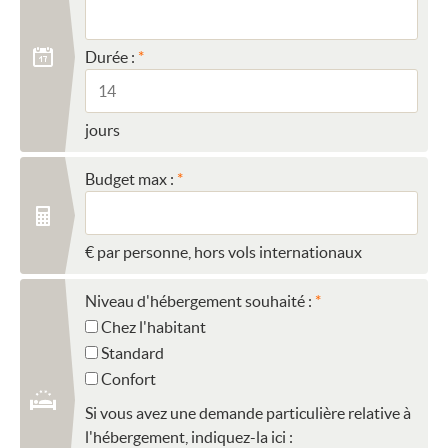
Durée :
jours
Budget max :
€ par personne, hors vols internationaux
Niveau d'hébergement souhaité :
Chez l'habitant
Standard
Confort
Si vous avez une demande particulière relative à
l'hébergement, indiquez-la ici :