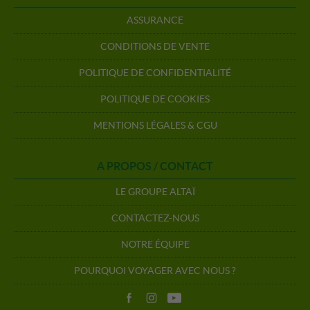
ASSURANCE
CONDITIONS DE VENTE
POLITIQUE DE CONFIDENTIALITÉ
POLITIQUE DE COOKIES
MENTIONS LÉGALES & CGU
A PROPOS / CONTACT
LE GROUPE ALTAÏ
CONTACTEZ-NOUS
NOTRE ÉQUIPE
POURQUOI VOYAGER AVEC NOUS ?