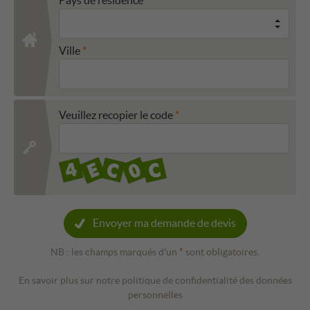
Ville
Veuillez recopier le code
Envoyer ma demande de devis
NB : les champs marqués d'un
*
sont obligatoires.
En savoir plus sur notre politique de confidentialité des données
personnelles