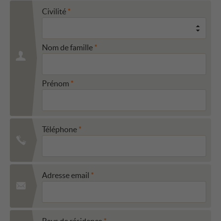
Civilité
Nom de famille
Prénom
Téléphone
Adresse email
Pays de résidence