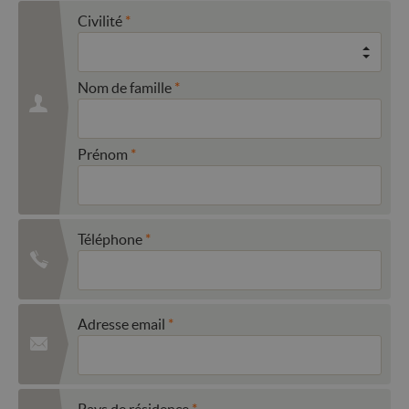
Civilité
Nom de famille
Prénom
Téléphone
Adresse email
Pays de résidence