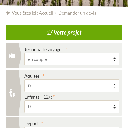
Vous êtes ici :
Accueil
Demander un devis
1/ Votre projet
Je souhaite voyager :
Adultes :
Enfants (-12) :
Départ :