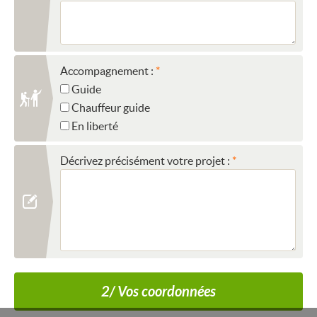
Accompagnement :
Guide
Chauffeur guide
En liberté
Décrivez précisément votre projet :
2/ Vos coordonnées