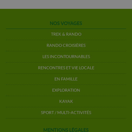
NOS VOYAGES
TREK & RANDO
RANDO CROISIÈRES
LES INCONTOURNABLES
RENCONTRES ET VIE LOCALE
EN FAMILLE
EXPLORATION
KAYAK
SPORT / MULTI-ACTIVITÉS
MENTIONS LÉGALES