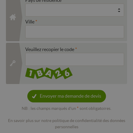
Ville
Veuillez recopier le code
Envoyer ma demande de devis
NB : les champs marqués d'un
*
sont obligatoires.
En savoir plus sur notre politique de confidentialité des données
personnelles