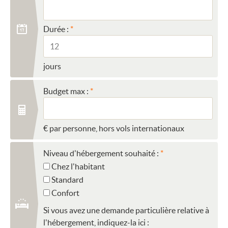
Durée :
jours
Budget max :
€ par personne, hors vols internationaux
Niveau d'hébergement souhaité :
Chez l'habitant
Standard
Confort
Si vous avez une demande particulière relative à
l'hébergement, indiquez-la ici :