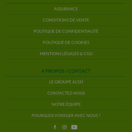
ASSURANCE
CONDITIONS DE VENTE
POLITIQUE DE CONFIDENTIALITÉ
POLITIQUE DE COOKIES
MENTIONS LÉGALES & CGU
A PROPOS / CONTACT
LE GROUPE ALTAÏ
CONTACTEZ-NOUS
NOTRE ÉQUIPE
POURQUOI VOYAGER AVEC NOUS ?