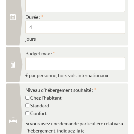
Durée :
jours
Budget max :
€ par personne, hors vols internationaux
Niveau d'hébergement souhaité :
Chez l'habitant
Standard
Confort
Si vous avez une demande particulière relative à
l'hébergement, indiquez-la ici :