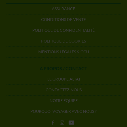
ASSURANCE
CONDITIONS DE VENTE
POLITIQUE DE CONFIDENTIALITÉ
POLITIQUE DE COOKIES
MENTIONS LÉGALES & CGU
A PROPOS / CONTACT
LE GROUPE ALTAÏ
CONTACTEZ-NOUS
NOTRE ÉQUIPE
POURQUOI VOYAGER AVEC NOUS ?