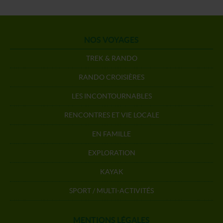
NOS VOYAGES
TREK & RANDO
RANDO CROISIÈRES
LES INCONTOURNABLES
RENCONTRES ET VIE LOCALE
EN FAMILLE
EXPLORATION
KAYAK
SPORT / MULTI-ACTIVITÉS
MENTIONS LÉGALES