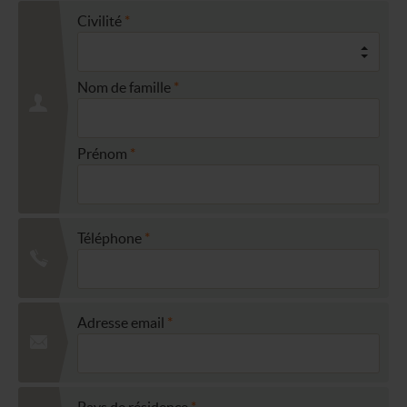
Civilité
Nom de famille
Prénom
Téléphone
Adresse email
Pays de résidence