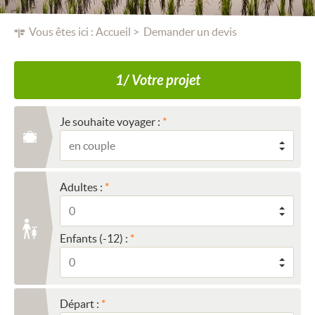
Vous êtes ici :
Accueil
Demander un devis
1/ Votre projet
Je souhaite voyager :
Adultes :
Enfants (-12) :
Départ :