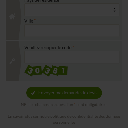
Ville
Veuillez recopier le code
Envoyer ma demande de devis
NB : les champs marqués d'un
*
sont obligatoires.
En savoir plus sur notre politique de confidentialité des données
personnelles