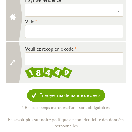
Ville
Veuillez recopier le code
Envoyer ma demande de devis
NB : les champs marqués d'un
*
sont obligatoires.
En savoir plus sur notre politique de confidentialité des données
personnelles