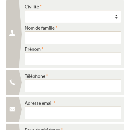
Civilité
Nom de famille
Prénom
Téléphone
Adresse email
Pays de résidence