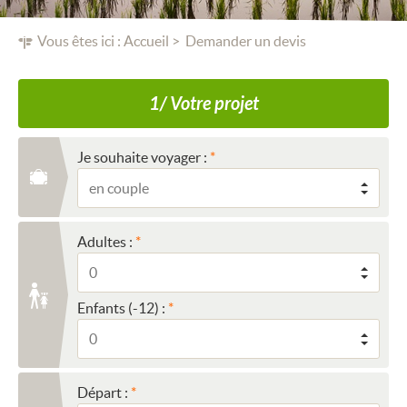
Vous êtes ici :
Accueil
Demander un devis
1/ Votre projet
Je souhaite voyager :
Adultes :
Enfants (-12) :
Départ :