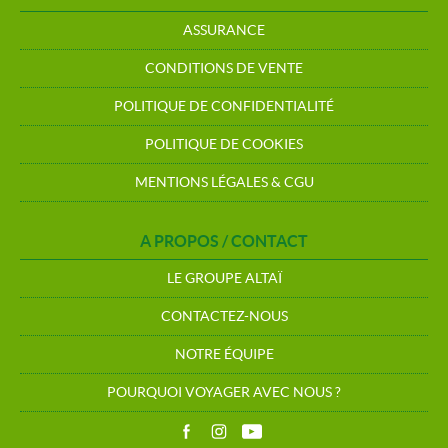
ASSURANCE
CONDITIONS DE VENTE
POLITIQUE DE CONFIDENTIALITÉ
POLITIQUE DE COOKIES
MENTIONS LÉGALES & CGU
A PROPOS / CONTACT
LE GROUPE ALTAÏ
CONTACTEZ-NOUS
NOTRE ÉQUIPE
POURQUOI VOYAGER AVEC NOUS ?