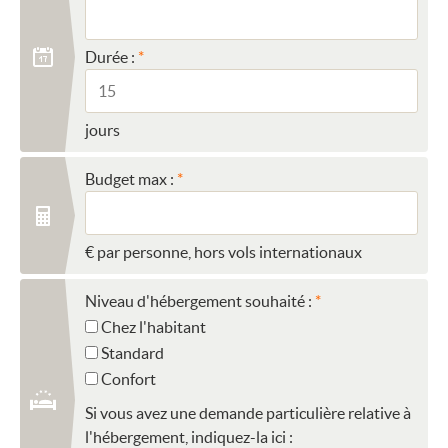
Durée :
jours
Budget max :
€ par personne, hors vols internationaux
Niveau d'hébergement souhaité :
Chez l'habitant
Standard
Confort
Si vous avez une demande particulière relative à
l'hébergement, indiquez-la ici :