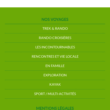
NOS VOYAGES
TREK & RANDO
RANDO CROISIÈRES
LES INCONTOURNABLES
RENCONTRES ET VIE LOCALE
EN FAMILLE
EXPLORATION
KAYAK
SPORT / MULTI-ACTIVITÉS
MENTIONS LÉGALES