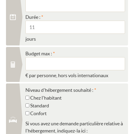
Durée :
jours
Budget max :
€ par personne, hors vols internationaux
Niveau d'hébergement souhaité :
Chez l'habitant
Standard
Confort
Si vous avez une demande particulière relative à
l'hébergement, indiquez-la ici :