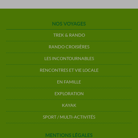
NOS VOYAGES
TREK & RANDO
RANDO CROISIÈRES
LES INCONTOURNABLES
RENCONTRES ET VIE LOCALE
EN FAMILLE
EXPLORATION
KAYAK
SPORT / MULTI-ACTIVITÉS
MENTIONS LÉGALES