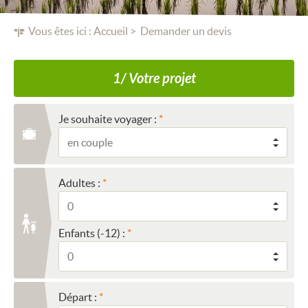
Vous êtes ici :
Accueil
Demander un devis
1/ Votre projet
Je souhaite voyager :
Adultes :
Enfants (-12) :
Départ :