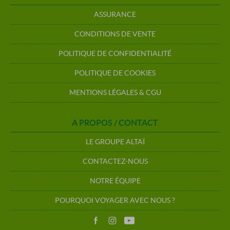
ASSURANCE
CONDITIONS DE VENTE
POLITIQUE DE CONFIDENTIALITÉ
POLITIQUE DE COOKIES
MENTIONS LÉGALES & CGU
A PROPOS / CONTACT
LE GROUPE ALTAÏ
CONTACTEZ-NOUS
NOTRE ÉQUIPE
POURQUOI VOYAGER AVEC NOUS ?