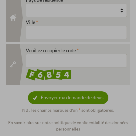
Ville
Veuillez recopier le code
Envoyer ma demande de devis
NB : les champs marqués d'un
*
sont obligatoires.
En savoir plus sur notre politique de confidentialité des données
personnelles