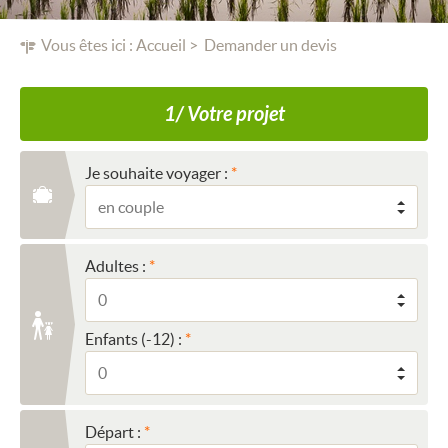
Vous êtes ici :
Accueil
Demander un devis
1/ Votre projet
Je souhaite voyager :
Adultes :
Enfants (-12) :
Départ :