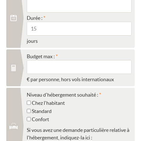
Durée :
jours
Budget max :
€ par personne, hors vols internationaux
Niveau d'hébergement souhaité :
Chez l'habitant
Standard
Confort
Si vous avez une demande particulière relative à
l'hébergement, indiquez-la ici :