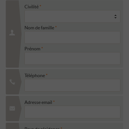
Civilité
Nom de famille
Prénom
Téléphone
Adresse email
Pays de résidence