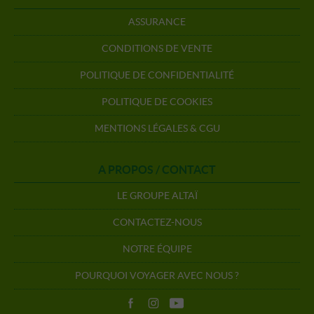
ASSURANCE
CONDITIONS DE VENTE
POLITIQUE DE CONFIDENTIALITÉ
POLITIQUE DE COOKIES
MENTIONS LÉGALES & CGU
A PROPOS / CONTACT
LE GROUPE ALTAÏ
CONTACTEZ-NOUS
NOTRE ÉQUIPE
POURQUOI VOYAGER AVEC NOUS ?