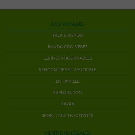
NOS VOYAGES
TREK & RANDO
RANDO CROISIÈRES
LES INCONTOURNABLES
RENCONTRES ET VIE LOCALE
EN FAMILLE
EXPLORATION
KAYAK
SPORT / MULTI-ACTIVITÉS
MENTIONS LÉGALES