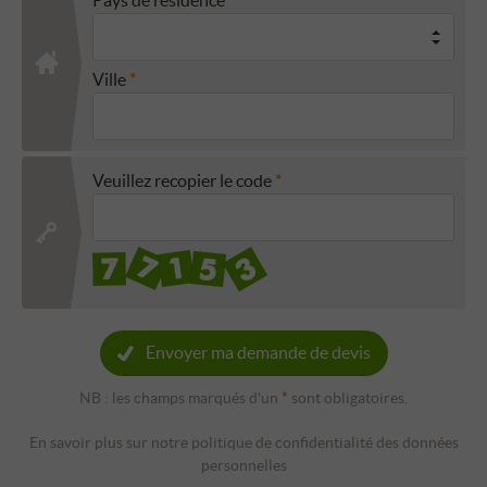
Ville
Veuillez recopier le code
Envoyer ma demande de devis
NB : les champs marqués d'un
*
sont obligatoires.
En savoir plus sur notre politique de confidentialité des données
personnelles