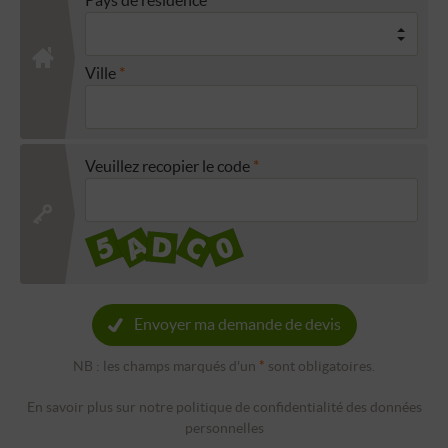
Ville
Veuillez recopier le code
Envoyer ma demande de devis
NB : les champs marqués d'un
*
sont obligatoires.
En savoir plus sur notre politique de confidentialité des données
personnelles