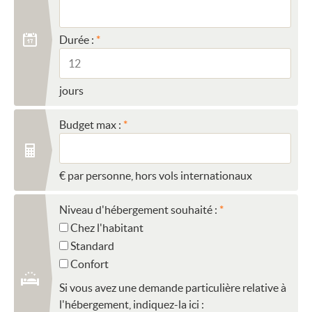
Durée :
jours
Budget max :
€ par personne, hors vols internationaux
Niveau d'hébergement souhaité :
Chez l'habitant
Standard
Confort
Si vous avez une demande particulière relative à
l'hébergement, indiquez-la ici :