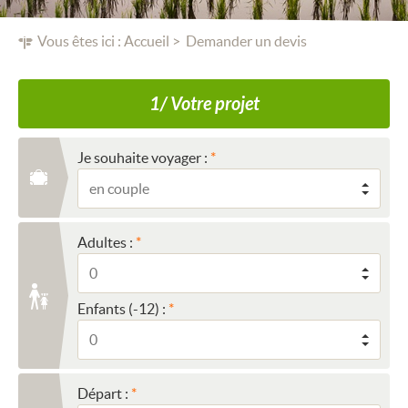
Vous êtes ici :
Accueil
Demander un devis
1/ Votre projet
Je souhaite voyager :
Adultes :
Enfants (-12) :
Départ :