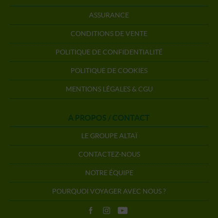
ASSURANCE
CONDITIONS DE VENTE
POLITIQUE DE CONFIDENTIALITÉ
POLITIQUE DE COOKIES
MENTIONS LÉGALES & CGU
A PROPOS / CONTACT
LE GROUPE ALTAÏ
CONTACTEZ-NOUS
NOTRE ÉQUIPE
POURQUOI VOYAGER AVEC NOUS ?