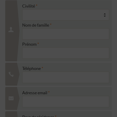
Civilité
Nom de famille
Prénom
Téléphone
Adresse email
Pays de résidence