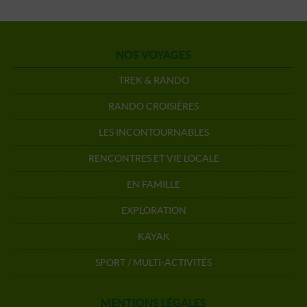
NOS VOYAGES
TREK & RANDO
RANDO CROISIÈRES
LES INCONTOURNABLES
RENCONTRES ET VIE LOCALE
EN FAMILLE
EXPLORATION
KAYAK
SPORT / MULTI-ACTIVITÉS
MENTIONS LÉGALES