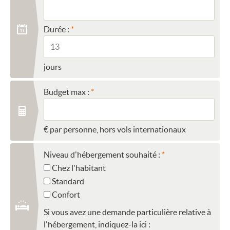
Durée :
jours
Budget max :
€ par personne, hors vols internationaux
Niveau d'hébergement souhaité :
Chez l'habitant
Standard
Confort
Si vous avez une demande particulière relative à
l'hébergement, indiquez-la ici :