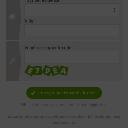
Ville
Veuillez recopier le code
Envoyer ma demande de devis
NB : les champs marqués d'un
*
sont obligatoires.
En savoir plus sur notre politique de confidentialité des données
personnelles