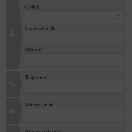
Civilité
Nom de famille
Prénom
Téléphone
Adresse email
Pays de résidence