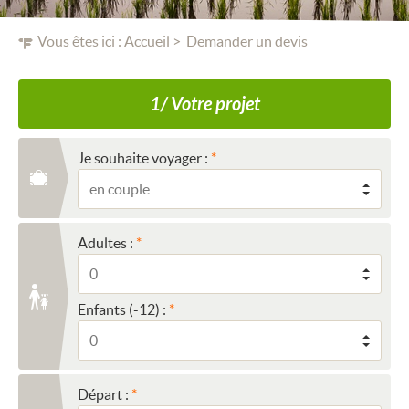
Vous êtes ici :
Accueil
Demander un devis
1/ Votre projet
Je souhaite voyager :
Adultes :
Enfants (-12) :
Départ :