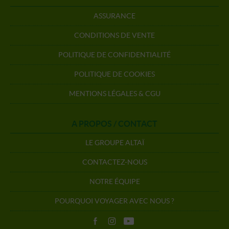
ASSURANCE
CONDITIONS DE VENTE
POLITIQUE DE CONFIDENTIALITÉ
POLITIQUE DE COOKIES
MENTIONS LÉGALES & CGU
A PROPOS / CONTACT
LE GROUPE ALTAÏ
CONTACTEZ-NOUS
NOTRE ÉQUIPE
POURQUOI VOYAGER AVEC NOUS ?