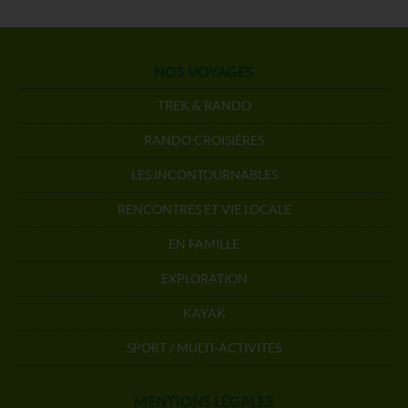
NOS VOYAGES
TREK & RANDO
RANDO CROISIÈRES
LES INCONTOURNABLES
RENCONTRES ET VIE LOCALE
EN FAMILLE
EXPLORATION
KAYAK
SPORT / MULTI-ACTIVITÉS
MENTIONS LÉGALES