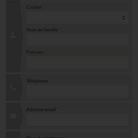
Civilité
Nom de famille
Prénom
Téléphone
Adresse email
Pays de résidence