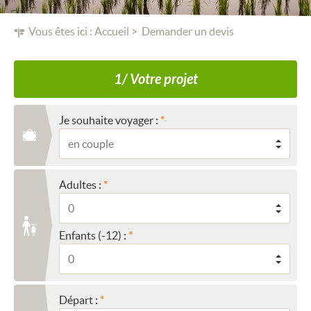
Vous êtes ici :
Accueil
Demander un devis
1/ Votre projet
Je souhaite voyager :
Adultes :
Enfants (-12) :
Départ :