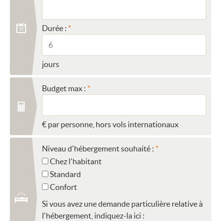
Durée :
jours
Budget max :
€ par personne, hors vols internationaux
Niveau d'hébergement souhaité :
Chez l'habitant
Standard
Confort
Si vous avez une demande particulière relative à
l'hébergement, indiquez-la ici :