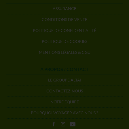
ASSURANCE
CONDITIONS DE VENTE
POLITIQUE DE CONFIDENTIALITÉ
POLITIQUE DE COOKIES
MENTIONS LÉGALES & CGU
A PROPOS / CONTACT
LE GROUPE ALTAÏ
CONTACTEZ-NOUS
NOTRE ÉQUIPE
POURQUOI VOYAGER AVEC NOUS ?