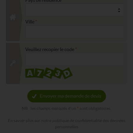
Ville
Veuillez recopier le code
Envoyer ma demande de devis
NB : les champs marqués d'un
*
sont obligatoires.
En savoir plus sur notre politique de confidentialité des données
personnelles