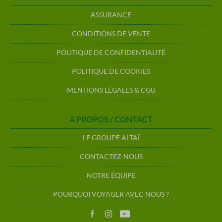
ASSURANCE
CONDITIONS DE VENTE
POLITIQUE DE CONFIDENTIALITÉ
POLITIQUE DE COOKIES
MENTIONS LÉGALES & CGU
A PROPOS / CONTACT
LE GROUPE ALTAÏ
CONTACTEZ-NOUS
NOTRE ÉQUIPE
POURQUOI VOYAGER AVEC NOUS ?