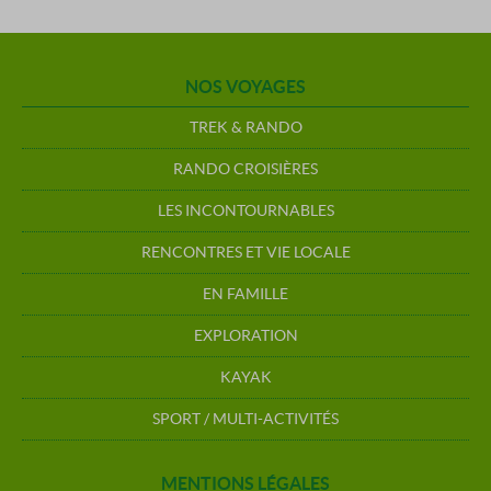
NOS VOYAGES
TREK & RANDO
RANDO CROISIÈRES
LES INCONTOURNABLES
RENCONTRES ET VIE LOCALE
EN FAMILLE
EXPLORATION
KAYAK
SPORT / MULTI-ACTIVITÉS
MENTIONS LÉGALES