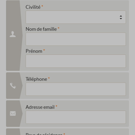
Civilité
Nom de famille
Prénom
Téléphone
Adresse email
Pays de résidence