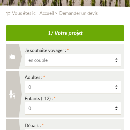
Vous êtes ici :
Accueil
Demander un devis
1/ Votre projet
Je souhaite voyager :
Adultes :
Enfants (-12) :
Départ :