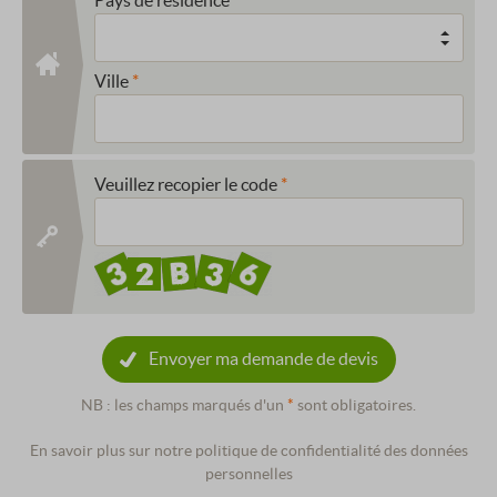
Ville
Veuillez recopier le code
Envoyer ma demande de devis
NB : les champs marqués d'un
*
sont obligatoires.
En savoir plus sur notre politique de confidentialité des données
personnelles