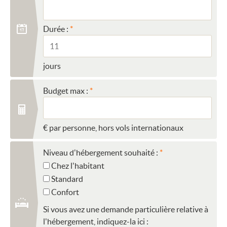
Durée :
jours
Budget max :
€ par personne, hors vols internationaux
Niveau d'hébergement souhaité :
Chez l'habitant
Standard
Confort
Si vous avez une demande particulière relative à
l'hébergement, indiquez-la ici :